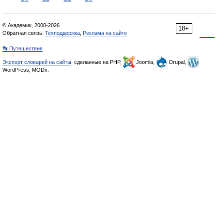
© Академик, 2000-2026
18+
Обратная связь:
Техподдержка
,
Реклама на сайте
👣 Путешествия
Экспорт словарей на сайты
, сделанные на PHP,
Joomla,
Drupal,
WordPress, MODx.